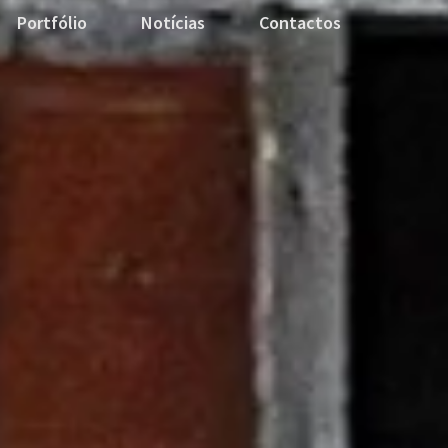
Portfólio
Notícias
Contactos