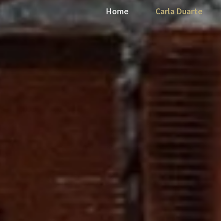
Home
Carla Duarte