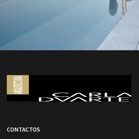
CONTACTOS