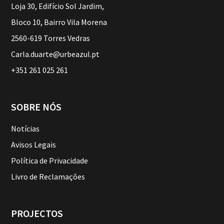
Loja 30, Edifício Sol Jardim,
Bloco 10, Bairro Vila Morena
2560-619 Torres Vedras
Carla.duarte@urbeazul.pt
+351 261 025 261
SOBRE NÓS
Notícias
Avisos Legais
Política de Privacidade
Livro de Reclamações
PROJECTOS