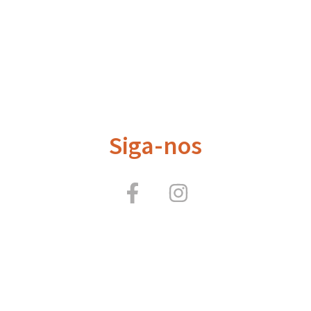
Siga-nos