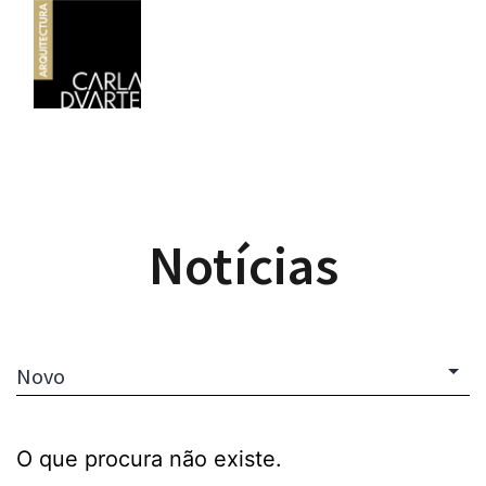
Notícias
O que procura não existe.